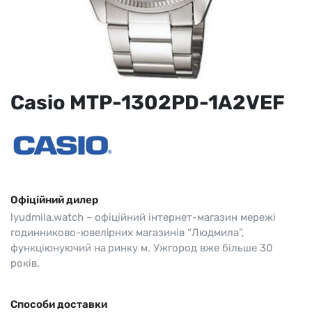
Casio MTP-1302PD-1A2VEF
Офіційний дилер
lyudmila.watch – офіційний інтернет-магазин мережі
годинниково-ювелірних магазинів “Людмила”,
функціюнуючий на ринку м. Ужгород вже більше 30
років.
Способи доставки