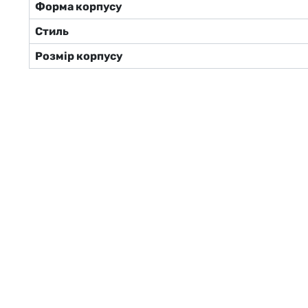
Форма корпусу
Стиль
Розмір корпусу