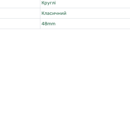
Круглі
Класичний
48mm