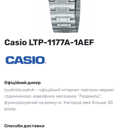
Casio LTP-1177A-1AEF
Офіційний дилер
lyudmila.watch – офіційний інтернет-магазин мережі
годинниково-ювелірних магазинів “Людмила”,
функціюнуючий на ринку м. Ужгород вже більше 30
років.
Способи доставки