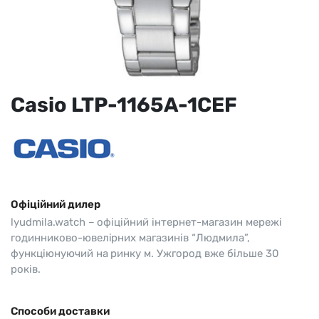
Casio LTP-1165A-1CEF
Офіційний дилер
lyudmila.watch – офіційний інтернет-магазин мережі
годинниково-ювелірних магазинів “Людмила”,
функціюнуючий на ринку м. Ужгород вже більше 30
років.
Способи доставки