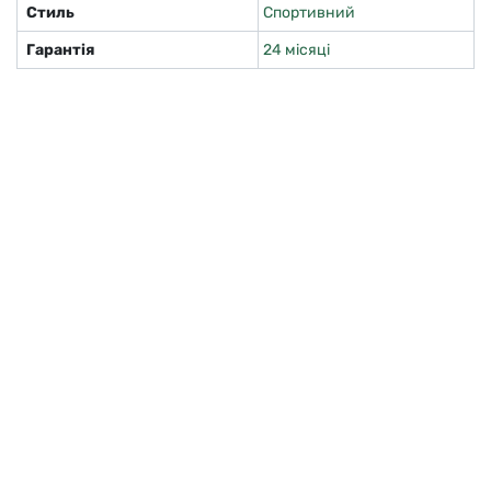
Стиль
Спортивний
Гарантія
24 місяці