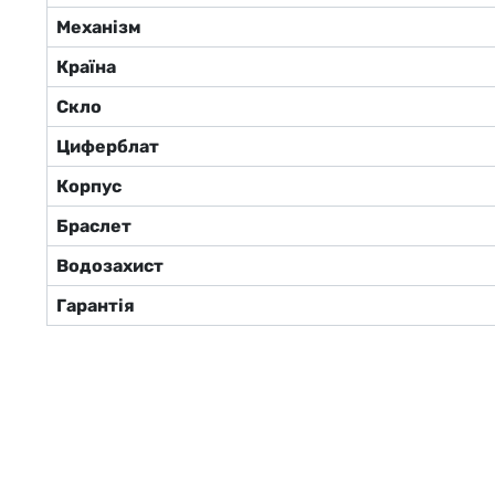
Механізм
Країна
Скло
Циферблат
Корпус
Браслет
Водозахист
Гарантія