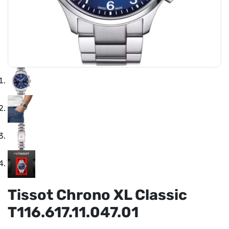
Tissot Chrono XL Classic
T116.617.11.047.01