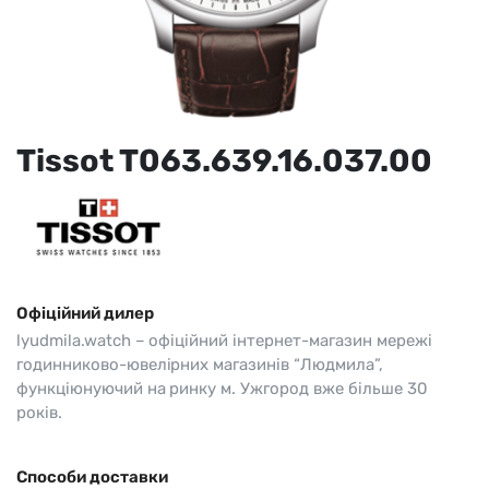
Tissot T063.639.16.037.00
Офіційний дилер
lyudmila.watch – офіційний інтернет-магазин мережі
годинниково-ювелірних магазинів “Людмила”,
функціюнуючий на ринку м. Ужгород вже більше 30
років.
Способи доставки