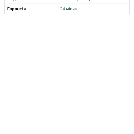
Гарантія
24 місяці