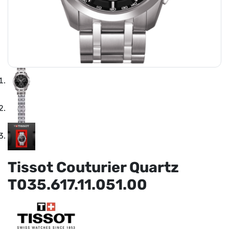
Tissot Couturier Quartz
T035.617.11.051.00