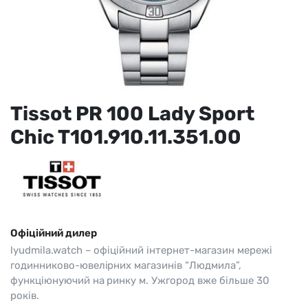
Tissot PR 100 Lady Sport
Chic T101.910.11.351.00
Офіційний дилер
lyudmila.watch – офіційний інтернет-магазин мережі
годинниково-ювелірних магазинів “Людмила”,
функціюнуючий на ринку м. Ужгород вже більше 30
років.