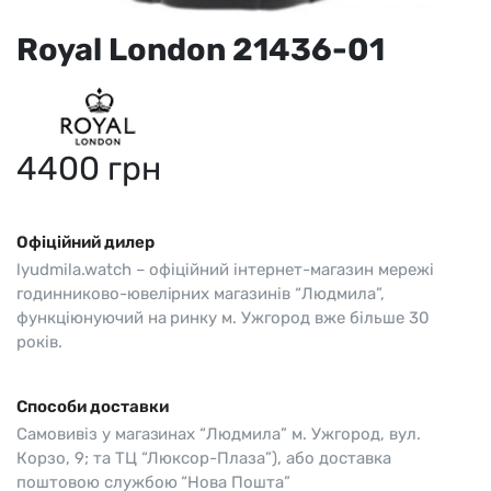
Royal London 21436-01
4400
грн
Офіційний дилер
lyudmila.watch – офіційний інтернет-магазин мережі
годинниково-ювелірних магазинів “Людмила”,
функціюнуючий на ринку м. Ужгород вже більше 30
років.
Способи доставки
Самовивіз у магазинах “Людмила” м. Ужгород, вул.
Корзо, 9; та ТЦ “Люксор-Плаза”), або доставка
поштовою службою “Нова Пошта”