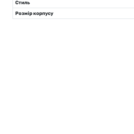
Стиль
Розмір корпусу