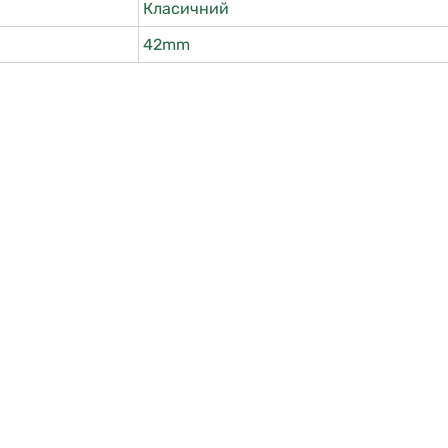
Класичний
42mm