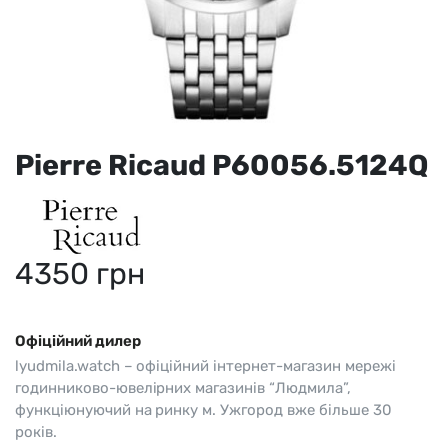
Pierre Ricaud P60056.5124Q
4350
грн
Офіційний дилер
lyudmila.watch – офіційний інтернет-магазин мережі
годинниково-ювелірних магазинів “Людмила”,
функціюнуючий на ринку м. Ужгород вже більше 30
років.