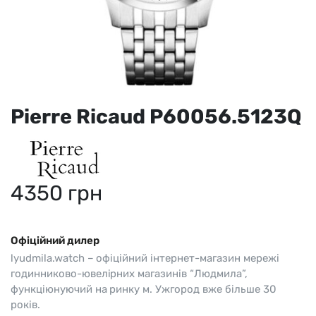
Pierre Ricaud P60056.5123Q
4350
грн
Офіційний дилер
lyudmila.watch – офіційний інтернет-магазин мережі
годинниково-ювелірних магазинів “Людмила”,
функціюнуючий на ринку м. Ужгород вже більше 30
років.