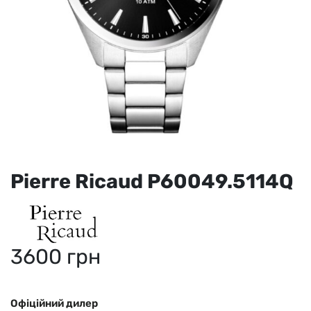
Pierre Ricaud P60049.5114Q
3600
грн
Офіційний дилер