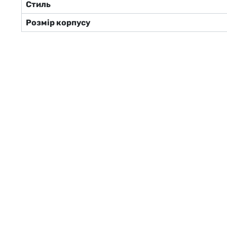
Стиль
Розмір корпусу