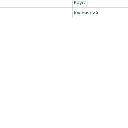
Круглі
Класичний