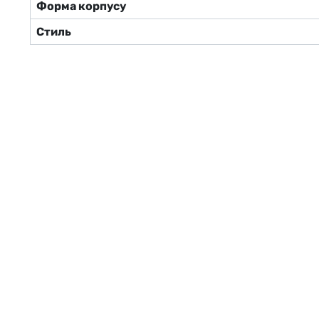
Форма корпусу
Стиль