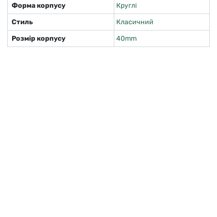
Форма корпусу
Круглі
Стиль
Класичний
Розмір корпусу
40mm