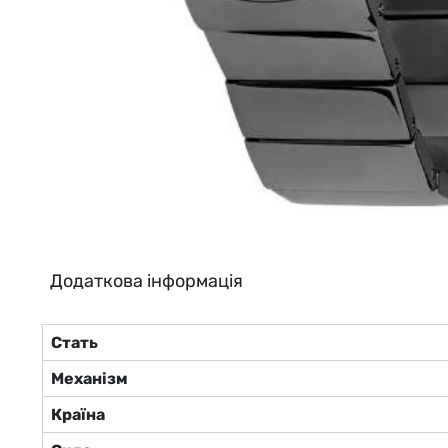
Додаткова інформація
Стать
Механізм
Країна