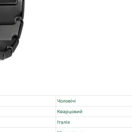
Чоловічі
Кварцовий
Італія