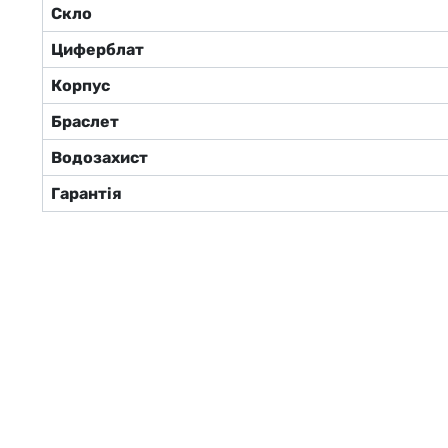
Скло
Циферблат
Корпус
Браслет
Водозахист
Гарантія