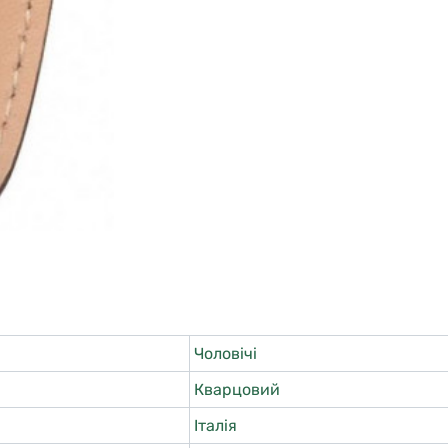
Чоловічі
Кварцовий
Італія