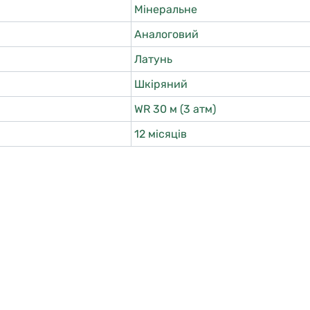
Мінеральне
Аналоговий
Латунь
Шкіряний
WR 30 м (3 атм)
12 місяців