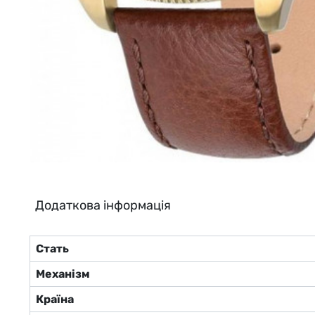
Додаткова інформація
Стать
Механізм
Країна