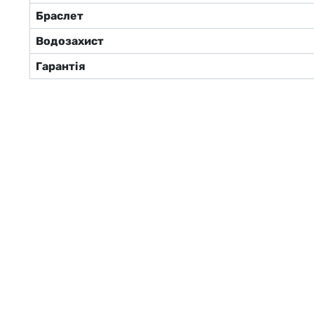
Браслет
Водозахист
Гарантія