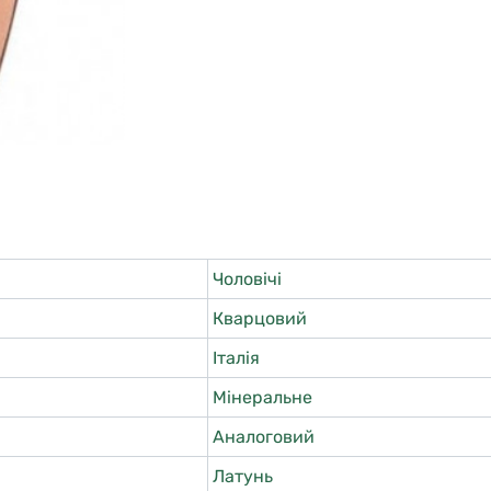
Чоловічі
Кварцовий
Італія
Мінеральне
Аналоговий
Латунь