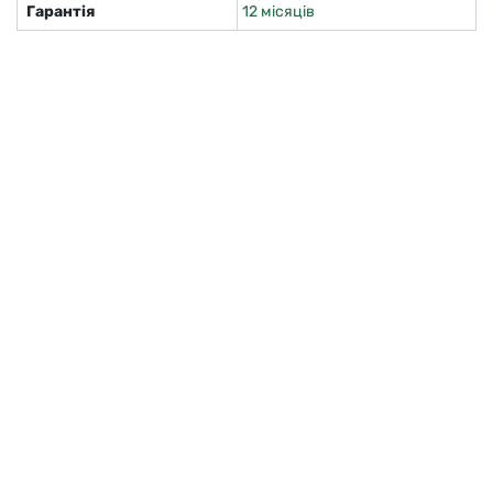
Гарантія
12 місяців