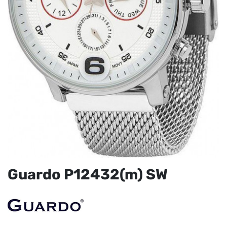
Guardo P12432(m) SW