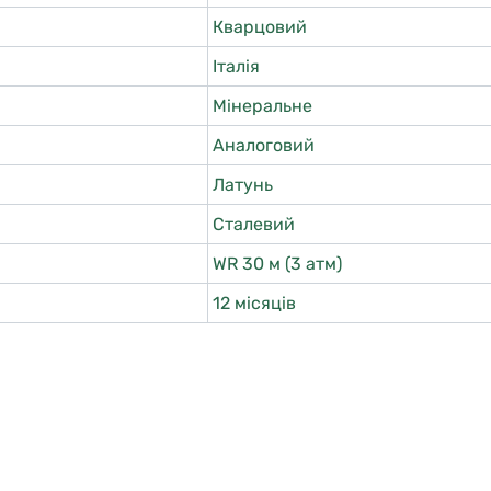
Кварцовий
Італія
Мінеральне
Аналоговий
Латунь
Сталевий
WR 30 м (3 атм)
12 місяців