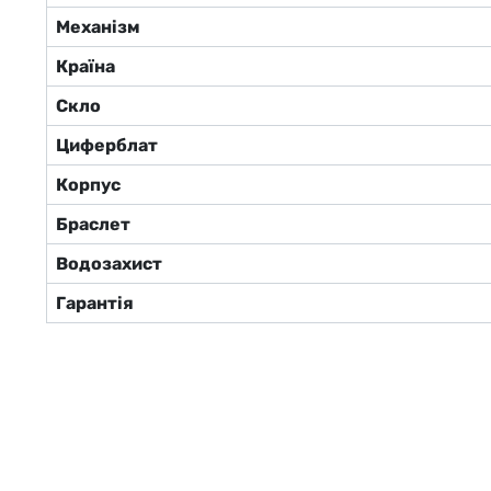
Механізм
Країна
Скло
Циферблат
Корпус
Браслет
Водозахист
Гарантія