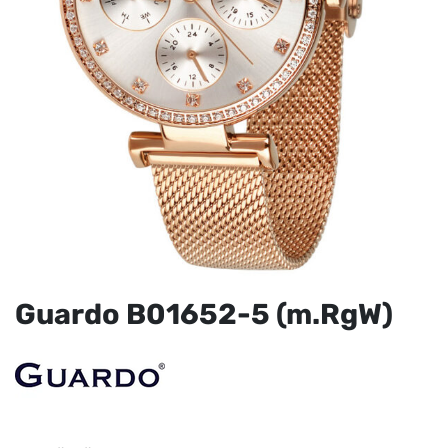
Guardo B01652-5 (m.RgW)