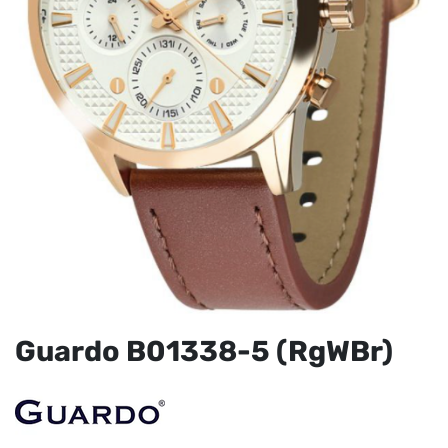
Guardo B01338-5 (RgWBr)