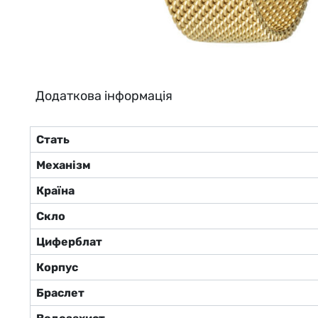
Додаткова інформація
Стать
Механізм
Країна
Скло
Циферблат
Корпус
Браслет