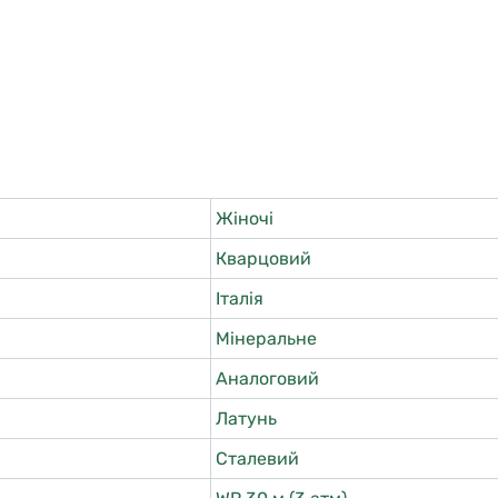
Жіночі
Кварцовий
Італія
Мінеральне
Аналоговий
Латунь
Сталевий