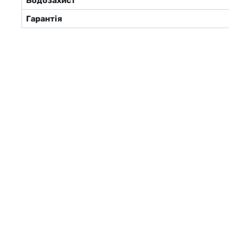
Водозахист
Гарантія