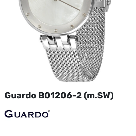
Guardo B01206-2 (m.SW)