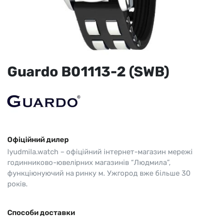
Guardo B01113-2 (SWB)
Офіційний дилер
lyudmila.watch – офіційний інтернет-магазин мережі
годинниково-ювелірних магазинів “Людмила”,
функціюнуючий на ринку м. Ужгород вже більше 30
років.
Способи доставки