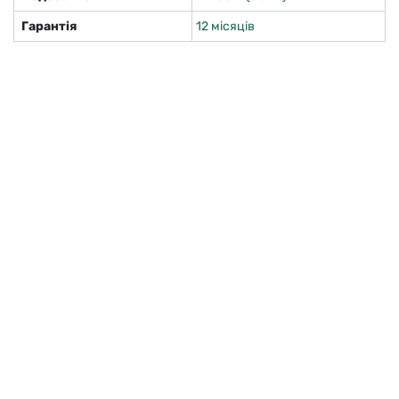
Гарантія
12 місяців