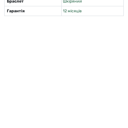
Браслет
Шкіряний
Гарантія
12 місяців