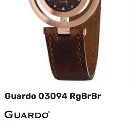
Guardo 03094 RgBrBr