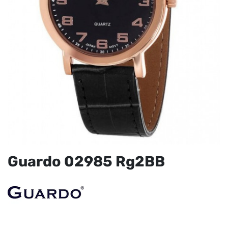
Guardo 02985 Rg2BB