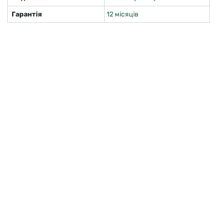
Гарантія
12 місяців