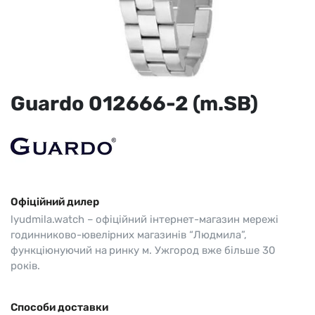
Guardo 012666-2 (m.SB)
Офіційний дилер
lyudmila.watch – офіційний інтернет-магазин мережі
годинниково-ювелірних магазинів “Людмила”,
функціюнуючий на ринку м. Ужгород вже більше 30
років.
Способи доставки