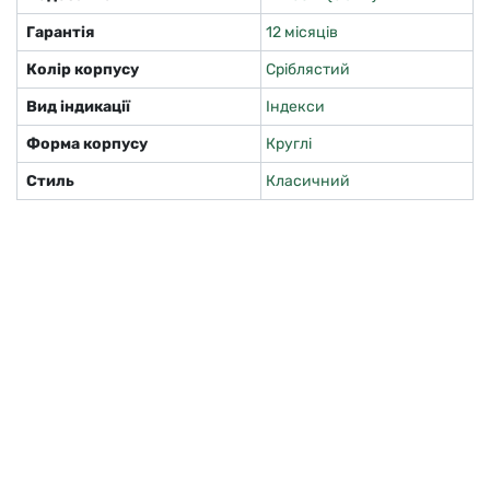
Гарантія
12 місяців
Колір корпусу
Сріблястий
Вид індикації
Індекси
Форма корпусу
Круглі
Стиль
Класичний