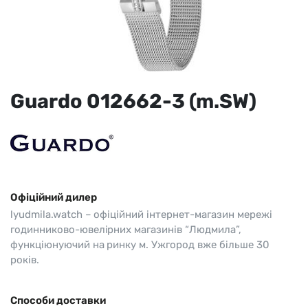
Guardo 012662-3 (m.SW)
Офіційний дилер
lyudmila.watch – офіційний інтернет-магазин мережі
годинниково-ювелірних магазинів “Людмила”,
функціюнуючий на ринку м. Ужгород вже більше 30
років.
Способи доставки