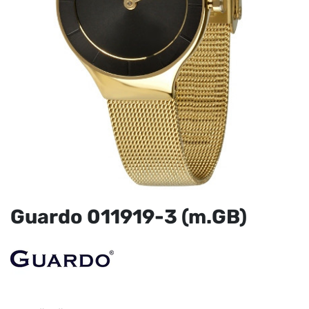
Guardo 011919-3 (m.GB)