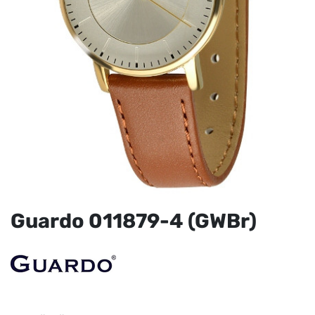
Guardo 011879-4 (GWBr)