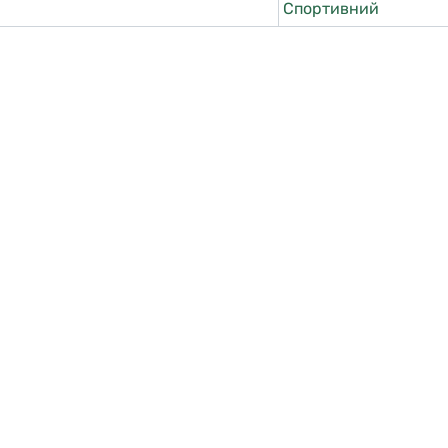
Спортивний