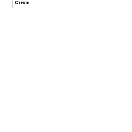
Стиль