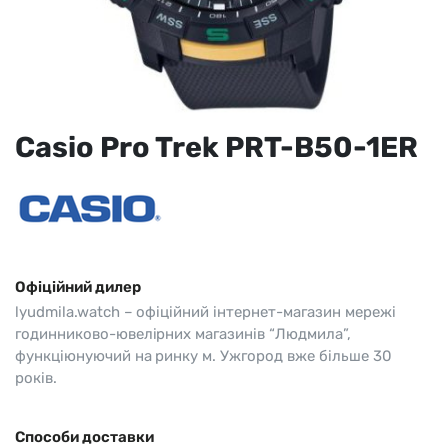
Casio Pro Trek PRT-B50-1ER
Офіційний дилер
lyudmila.watch – офіційний інтернет-магазин мережі
годинниково-ювелірних магазинів “Людмила”,
функціюнуючий на ринку м. Ужгород вже більше 30
років.
Способи доставки