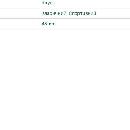
Круглі
Класичний
,
Спортивний
45mm