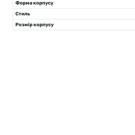
Форма корпусу
Стиль
Розмір корпусу