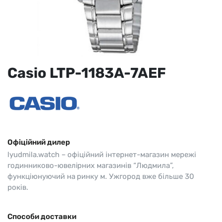
Casio LTP-1183A-7AEF
Офіційний дилер
lyudmila.watch – офіційний інтернет-магазин мережі
годинниково-ювелірних магазинів “Людмила”,
функціюнуючий на ринку м. Ужгород вже більше 30
років.
Способи доставки