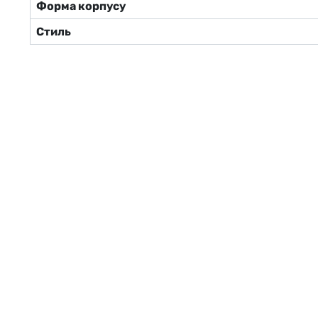
Форма корпусу
Стиль