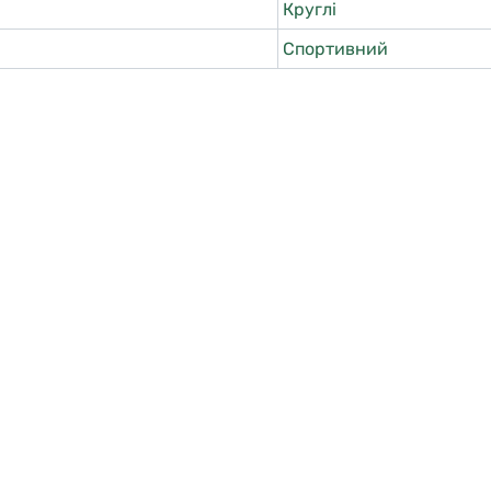
Круглі
Спортивний