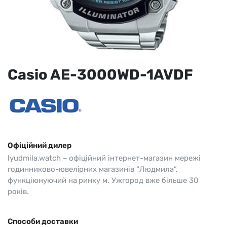
Casio AE-3000WD-1AVDF
Офіційний дилер
lyudmila.watch – офіційний інтернет-магазин мережі
годинниково-ювелірних магазинів “Людмила”,
функціюнуючий на ринку м. Ужгород вже більше 30
років.
Способи доставки