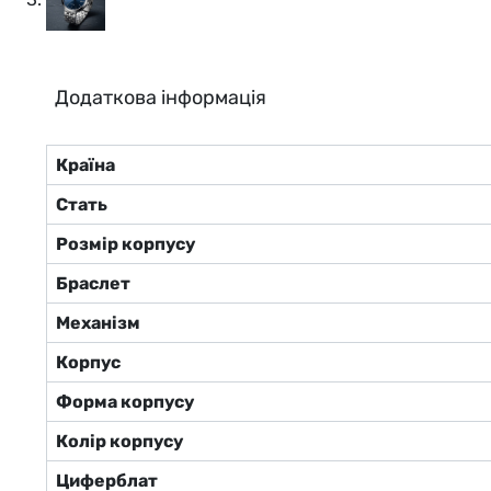
Додаткова інформація
Країна
Стать
Розмір корпусу
Браслет
Механізм
Корпус
Форма корпусу
Колір корпусу
Циферблат