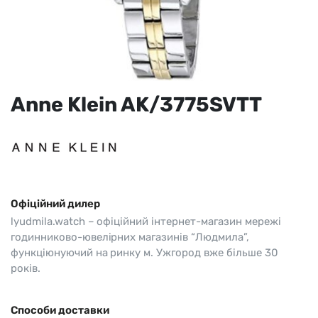
Anne Klein AK/3775SVTT
Офіційний дилер
lyudmila.watch – офіційний інтернет-магазин мережі
годинниково-ювелірних магазинів “Людмила”,
функціюнуючий на ринку м. Ужгород вже більше 30
років.
Способи доставки