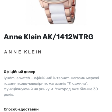
Anne Klein AK/1412WTRG
Офіційний дилер
lyudmila.watch – офіційний інтернет-магазин мережі
годинниково-ювелірних магазинів “Людмила”,
функціюнуючий на ринку м. Ужгород вже більше 30
років.
Способи доставки