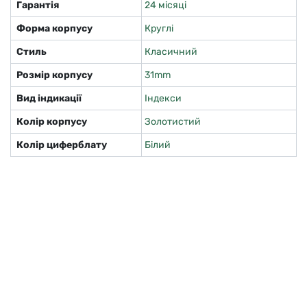
Гарантія
24 місяці
Форма корпусу
Круглі
Стиль
Класичний
Розмір корпусу
31mm
Вид індикації
Індекси
Колір корпусу
Золотистий
Колір циферблату
Білий