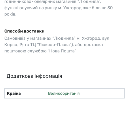
годинниково-ювелірних магазинів “Людмила”,
функціюнуючий на ринку м. Ужгород вже більше 30
років.
Способи доставки
Самовивіз у магазинах “Людмила” м. Ужгород, вул.
Корзо, 9; та ТЦ “Люксор-Плаза”), або доставка
поштовою службою “Нова Пошта”
Додаткова інформація
Країна
Великобританія