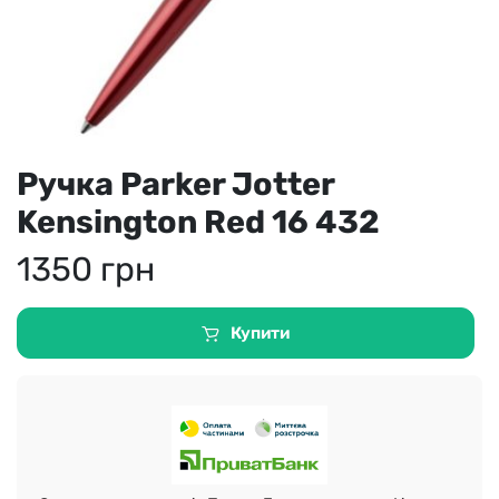
Ручка Parker Jotter
Kensington Red 16 432
1350
грн
Купити