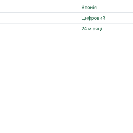
Японія
Цифровий
24 місяці