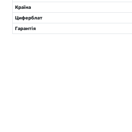
Країна
Циферблат
Гарантія